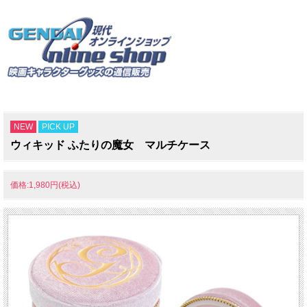
NEW
PICK UP
ウィキッド ふたりの魔女 マルチケース
価格:1,980円(税込)