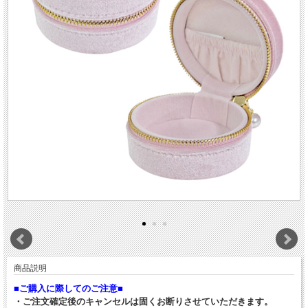
商品説明
■ご購入に際してのご注意■
・ご注文確定後のキャンセルは固くお断りさせていただきます。