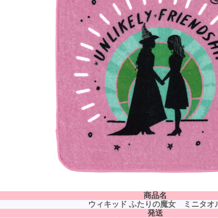
商品名
ウィキッド ふたりの魔女 ミニタオ
発送