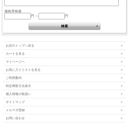
価格帯検索
円 ～
円
お店のトップへ戻る
カートを見る
マイページへ
お気に入りリストを見る
ご利用案内
特定商取引法表示
個人情報の取扱い
サイトマップ
メルマガ登録
お問い合わせ