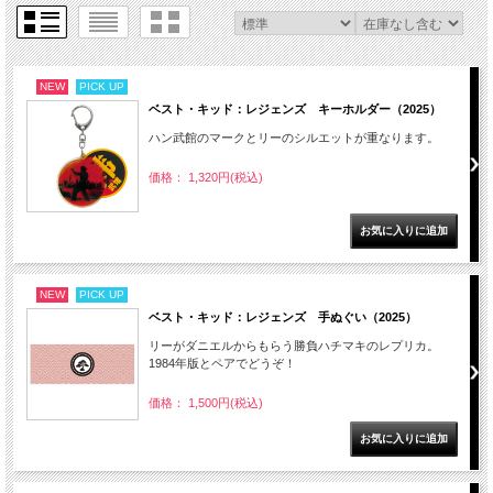
NEW
PICK UP
ベスト・キッド：レジェンズ キーホルダー（2025）
ハン武館のマークとリーのシルエットが重なります。
価格： 1,320円(税込)
NEW
PICK UP
ベスト・キッド：レジェンズ 手ぬぐい（2025）
リーがダニエルからもらう勝負ハチマキのレプリカ。
1984年版とペアでどうぞ！
価格： 1,500円(税込)