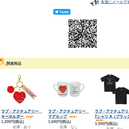
友達にメールで
関連商品
ラブ・アクチュアリー
ラブ・アクチュアリー
ラブ・アクチュア
キーホルダー
マグカップ
Tシャツ A（ブラッ
1,200円(税込)
1,600円(税込)
3,500円(税込)
在庫 あり
在庫 なし
在庫 なし