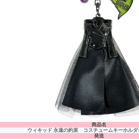
商品名
ウィキッド 永遠の約束 コスチュームキーホルダー
発送