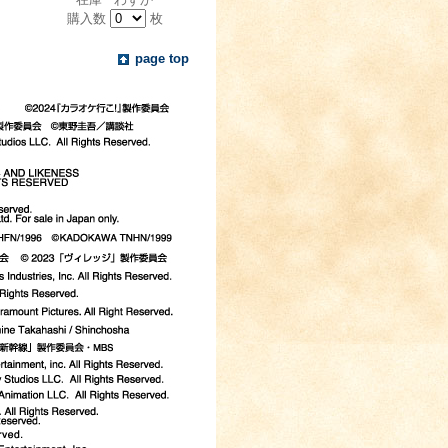
購入数
枚
page top