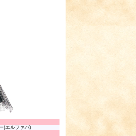
(エルファバ)