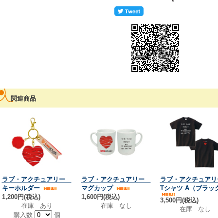
関連商品
ラブ・アクチュアリー
ラブ・アクチュアリー
ラブ・アクチュア
キーホルダー
マグカップ
Tシャツ A（ブラッ
1,200円(税込)
1,600円(税込)
3,500円(税込)
在庫 あり
在庫 なし
在庫 なし
購入数
個