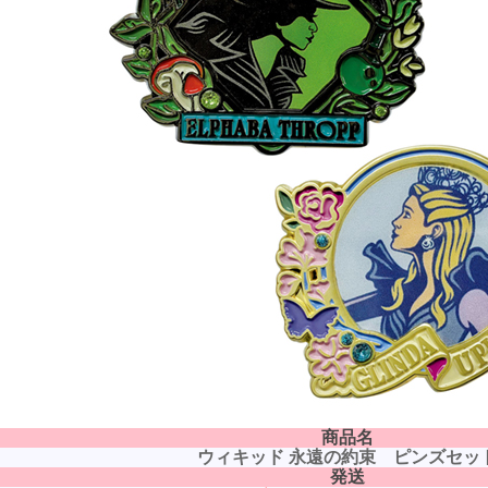
商品名
ウィキッド 永遠の約束 ピンズセッ
発送