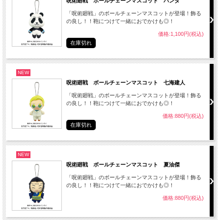
呪術廻戦 ボールチェーンマスコット パンダ
「呪術廻戦」のボールチェーンマスコットが登場！飾る
の良し！！鞄につけて一緒におでかけも◎！
価格:1,100円(税込)
在庫切れ
NEW
呪術廻戦 ボールチェーンマスコット 七海建人
「呪術廻戦」のボールチェーンマスコットが登場！飾る
の良し！！鞄につけて一緒におでかけも◎！
価格:880円(税込)
在庫切れ
NEW
呪術廻戦 ボールチェーンマスコット 夏油傑
「呪術廻戦」のボールチェーンマスコットが登場！飾る
の良し！！鞄につけて一緒におでかけも◎！
価格:880円(税込)