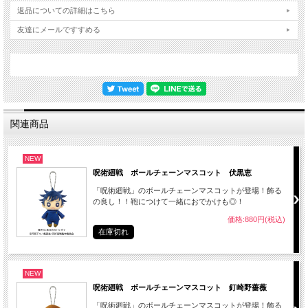
返品についての詳細はこちら
友達にメールですすめる
関連商品
NEW
呪術廻戦 ボールチェーンマスコット 伏黒恵
「呪術廻戦」のボールチェーンマスコットが登場！飾る
の良し！！鞄につけて一緒におでかけも◎！
価格:880円(税込)
在庫切れ
NEW
呪術廻戦 ボールチェーンマスコット 釘崎野薔薇
「呪術廻戦」のボールチェーンマスコットが登場！飾る