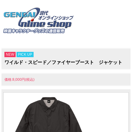
NEW
PICK UP
ワイルド・スピード／ファイヤーブースト ジャケット
価格:8,000円(税込)