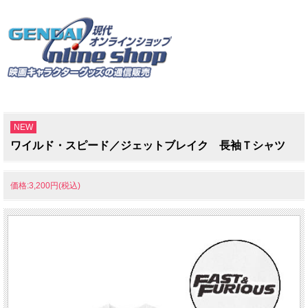
NEW
ワイルド・スピード／ジェットブレイク 長袖Ｔシャツ
価格:3,200円(税込)