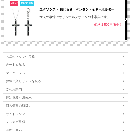
NEW
PICK UP
エクソシスト 信じる者 ペンダント＆キーホルダー
大人の事情でオリジナルデザインの十字架です。
価格:1,500円(税込)
お店のトップへ戻る
カートを見る
マイページへ
お気に入りリストを見る
ご利用案内
特定商取引法表示
個人情報の取扱い
サイトマップ
メルマガ登録
お問い合わせ