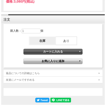
価格:
3,080円
(税込)
注文
購入数：
個
在庫
あり
返品についての詳細はこちら
友達にメールですすめる