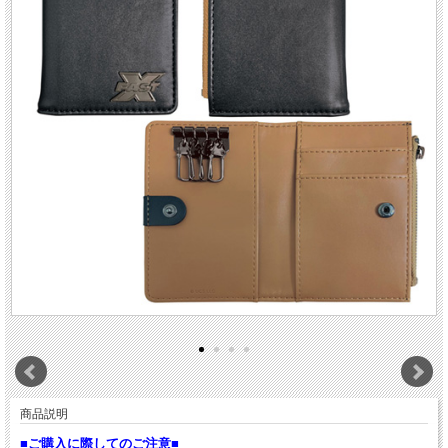
商品説明
■ご購入に際してのご注意■