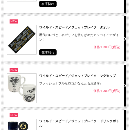
在庫切れ
NEW
ワイルド・スピード／ジェットブレイク タオル
歴代のロゴと、名ゼリフを散りばめたカッコイイデザイ
ン！
価格:1,300円(税込)
在庫切れ
NEW
ワイルド・スピード／ジェットブレイク マグカップ
ファッショナブルなロゴがなんともお洒落♪
価格:1,300円(税込)
NEW
ワイルド・スピード／ジェットブレイク ドリンクボト
ル