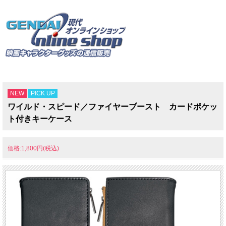
NEW
PICK UP
ワイルド・スピード／ファイヤーブースト カードポケッ
ト付きキーケース
価格:1,800円(税込)