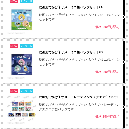
NEW
PICK UP
映画おでかけ子ザメ ミニ缶バッジセット/Ａ
映画 おでかけ子ザメ とかいのおともだちのミニ缶バッジ
セットです！
価格:990円(税込)
NEW
PICK UP
映画おでかけ子ザメ ミニ缶バッジセット/Ｂ
映画 おでかけ子ザメ とかいのおともだちのミニ缶バッジ
セットです！
価格:990円(税込)
NEW
PICK UP
映画おでかけ子ザメ トレーディングスクエア缶バッジ
映画 おでかけ子ザメ とかいのおともだちのトレーディン
グスクエア缶バッジです！
価格:550円(税込)