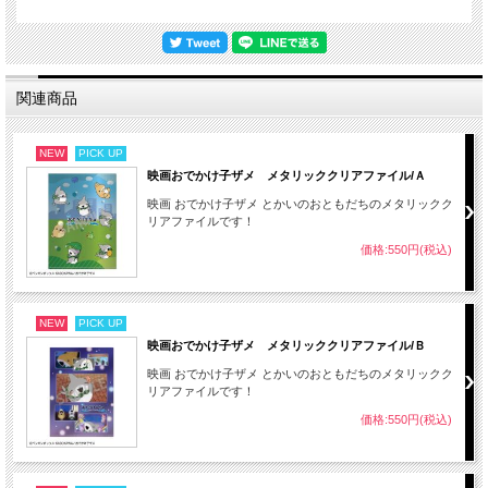
関連商品
NEW
PICK UP
映画おでかけ子ザメ メタリッククリアファイル/Ａ
映画 おでかけ子ザメ とかいのおともだちのメタリックク
リアファイルです！
価格:550円(税込)
NEW
PICK UP
映画おでかけ子ザメ メタリッククリアファイル/Ｂ
映画 おでかけ子ザメ とかいのおともだちのメタリックク
リアファイルです！
価格:550円(税込)