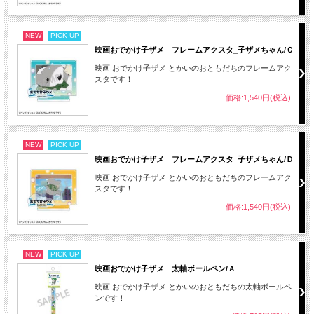
NEW
PICK UP
映画おでかけ子ザメ フレームアクスタ_子ザメちゃん/Ｃ
映画 おでかけ子ザメ とかいのおともだちのフレームアク
スタです！
価格:1,540円(税込)
NEW
PICK UP
映画おでかけ子ザメ フレームアクスタ_子ザメちゃん/Ｄ
映画 おでかけ子ザメ とかいのおともだちのフレームアク
スタです！
価格:1,540円(税込)
NEW
PICK UP
映画おでかけ子ザメ 太軸ボールペン/Ａ
映画 おでかけ子ザメ とかいのおともだちの太軸ボールペ
ンです！