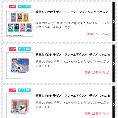
NEW
PICK UP
映画おでかけ子ザメ トレーディングスリムキーホルダ
ー
映画 おでかけ子ザメ とかいのおともだちのトレーディン
グスリムキーホルダーです！
価格:825円(税込)
NEW
PICK UP
映画おでかけ子ザメ フレームアクスタ_子ザメちゃん/Ａ
映画 おでかけ子ザメ とかいのおともだちのフレームアク
スタです！
価格:1,540円(税込)
NEW
PICK UP
映画おでかけ子ザメ フレームアクスタ_子ザメちゃん/Ｂ
映画 おでかけ子ザメ とかいのおともだちのフレームアク
スタです！
価格:1,540円(税込)