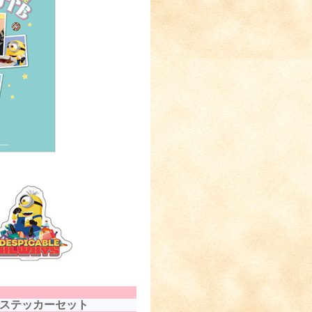
ステッカーセット