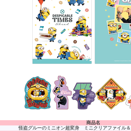
商品名
怪盗グルーのミニオン超変身 ミニクリアファイル＆