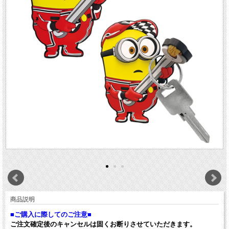
商品説明
■ご購入に際してのご注意■
ご注文確定後のキャンセルは固くお断りさせていただきます。