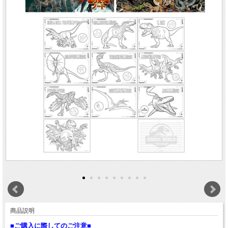
商品説明
■ご購入に際してのご注意■