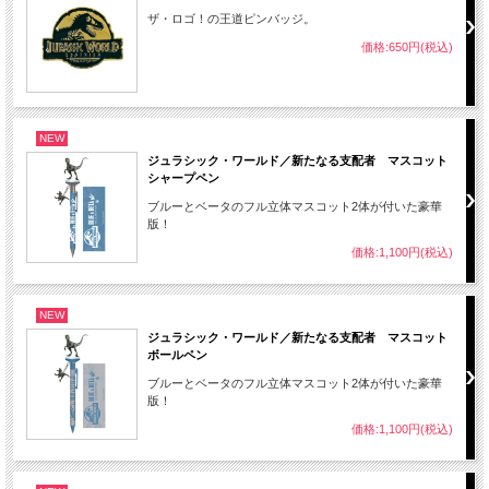
ザ・ロゴ！の王道ピンバッジ。
価格:650円(税込)
NEW
ジュラシック・ワールド／新たなる支配者 マスコット
シャープペン
ブルーとベータのフル立体マスコット2体が付いた豪華
版！
価格:1,100円(税込)
NEW
ジュラシック・ワールド／新たなる支配者 マスコット
ボールペン
ブルーとベータのフル立体マスコット2体が付いた豪華
版！
価格:1,100円(税込)