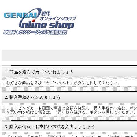
1. 商品を選んでカゴへいれましょう
お好きな商品を選び「カゴへ入れる」ボタンを押してください。
2. 購入手続きへ進みましょう
ショッピングカート画面で商品と金額を確認し「購入手続きへ進む」ボ
※買い物を続ける場合は、「買い物を続ける」ボタンを押してください
3. 購入者情報・お支払い方法を入力しましょう