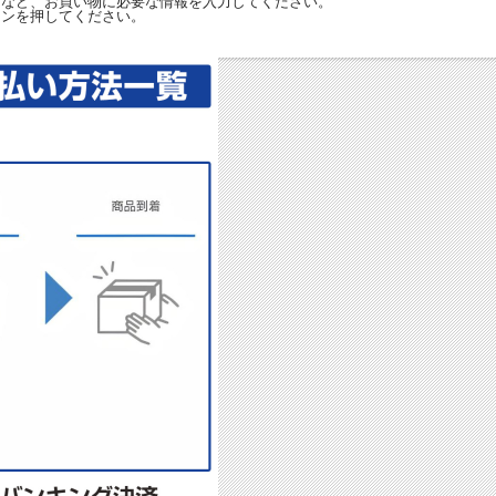
」など、お買い物に必要な情報を入力してください。
タンを押してください。