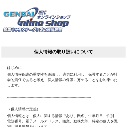
個人情報の取り扱いについて
はじめに
個人情報保護の重要性を認識し、適切に利用し、保護することが社
会的責任であると考え、個人情報の保護に努めることをお約束いた
します。
--------------------------------------------------------------------------
（個人情報の定義）
個人情報とは、個人に関する情報であり、氏名、生年月日、性別、
電話番号、電子メールアドレス、職業、勤務先等、特定の個人を識
別し得る情報をいいます。