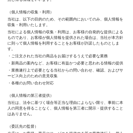
（個人情報の収集・利用）
当社は、以下の目的のため、その範囲内においてのみ、個人情報を
収集・利用いたします。
当社による個人情報の収集・利用は、お客様の自発的な提供による
ものであり、お客様が個人情報を提供された場合は、当社が本方針
に則って個人情報を利用することをお客様が許諾したものとしま
す。
・ご注文された当社の商品をお届けするうえで必要な業務
・新商品の案内など、お客様に有益かつ必要と思われる情報の提供
・業務遂行上で必要となる当社からの問い合わせ、確認、およびサ
ービス向上のための意見収集
・各種のお問い合わせ対応
（個人情報の第三者提供）
当社は、法令に基づく場合等正当な理由によらない限り、事前に本
人の同意を得ることなく、個人情報を第三者に開示・提供すること
はありません。
（委託先の監督）