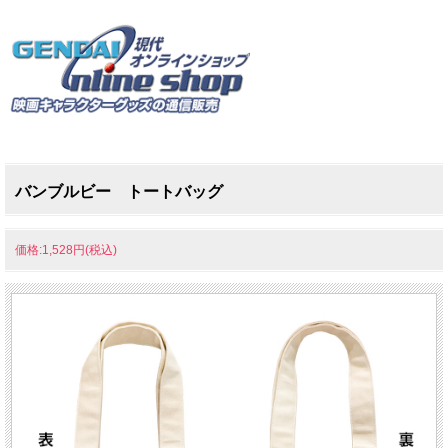
バンブルビー トートバッグ
価格:1,528円(税込)