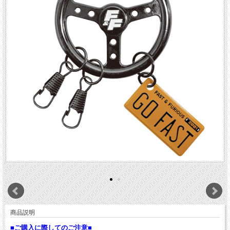
商品説明
■ご購入に際してのご注意■