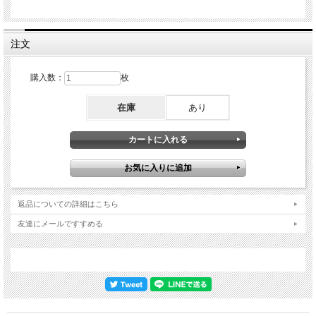
注文
購入数：
枚
在庫
あり
返品についての詳細はこちら
友達にメールですすめる