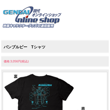
バンブルビー Tシャツ
価格:3,056円(税込)