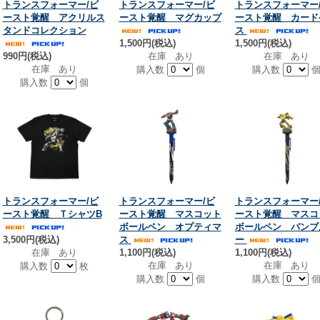
トランスフォーマー/ビ
トランスフォーマー/ビ
トランスフォーマー
ースト覚醒 アクリルス
ースト覚醒 マグカップ
ースト覚醒 カード
タンドコレクション
ス
1,500円(税込)
1,500円(税込)
990円(税込)
在庫 あり
在庫 あり
在庫 あり
購入数
個
購入数
購入数
個
トランスフォーマー/ビ
トランスフォーマー/ビ
トランスフォーマー
ースト覚醒 ＴシャツB
ースト覚醒 マスコット
ースト覚醒 マスコ
ボールペン オプティマ
ボールペン バンブ
3,500円(税込)
ス
ー
在庫 あり
1,100円(税込)
1,100円(税込)
在庫 あり
在庫 あり
購入数
枚
購入数
個
購入数