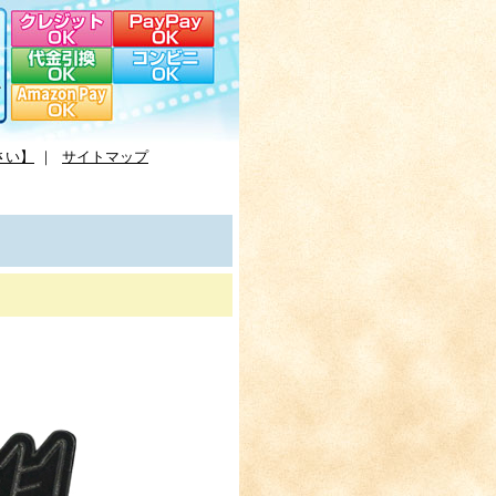
さい】
｜
サイトマップ