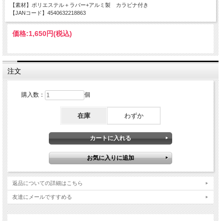
【素材】ポリエステル＋ラバー+アルミ製 カラビナ付き
【JANコード】4540632218863
価格:
1,650円
(税込)
注文
購入数：
個
在庫
わずか
返品についての詳細はこちら
友達にメールですすめる