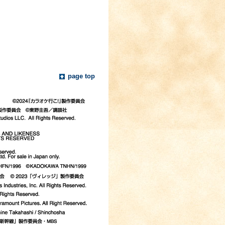
page top