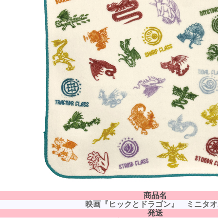
商品名
映画『ヒックとドラゴン』 ミニタオ
発送