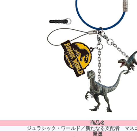
商品名
ジュラシック・ワールド／新たなる支配者 マス
発送