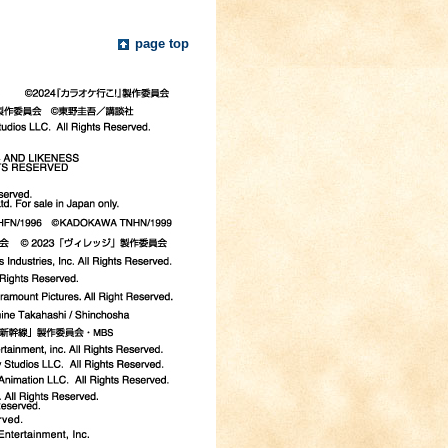
page top