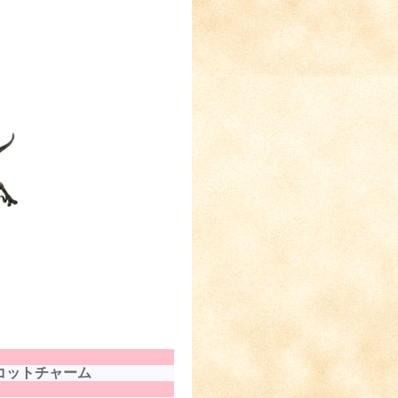
コットチャーム