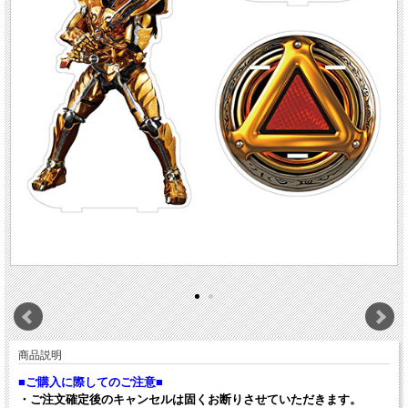
商品説明
■ご購入に際してのご注意■
・ご注文確定後のキャンセルは固くお断りさせていただきます。