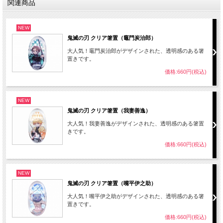
関連商品
NEW
鬼滅の刃 クリア箸置（竈門炭治郎）
大人気！竈門炭治郎がデザインされた、透明感のある箸
置きです。
価格:660円(税込)
NEW
鬼滅の刃 クリア箸置（我妻善逸）
大人気！我妻善逸がデザインされた、透明感のある箸置
きです。
価格:660円(税込)
NEW
鬼滅の刃 クリア箸置（嘴平伊之助）
大人気！嘴平伊之助がデザインされた、透明感のある箸
置きです。
価格:660円(税込)