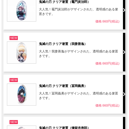
鬼滅の刃 クリア箸置（竈門炭治郎）
大人気！竈門炭治郎がデザインされた、透明感のある箸
置きです。
価格:660円(税込)
NEW
鬼滅の刃 クリア箸置（我妻善逸）
大人気！我妻善逸がデザインされた、透明感のある箸置
きです。
価格:660円(税込)
NEW
鬼滅の刃 クリア箸置（冨岡義勇）
大人気！冨岡義勇がデザインされた、透明感のある箸置
きです。
価格:660円(税込)
NEW
鬼滅の刃 クリア箸置（煉獄杏寿郎）