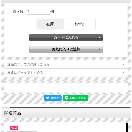
購入数：
個
在庫
わずか
返品についての詳細はこちら
友達にメールですすめる
関連商品
NEW