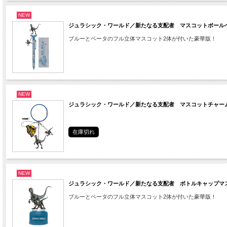
NEW
ジュラシック・ワールド／新たなる支配者 マスコットボール
ブルーとベータのフル立体マスコット2体が付いた豪華版！
NEW
ジュラシック・ワールド／新たなる支配者 マスコットチャー
在庫切れ
NEW
ジュラシック・ワールド／新たなる支配者 ボトルキャップマ
ブルーとベータのフル立体マスコット2体が付いた豪華版！