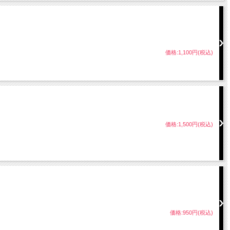
価格:1,100円(税込)
価格:1,500円(税込)
価格:950円(税込)