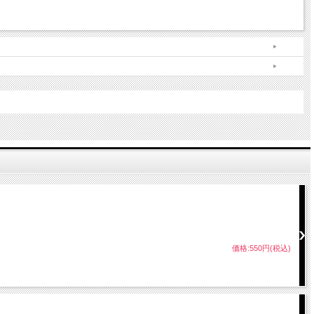
価格:550円(税込)