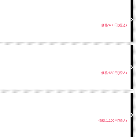
価格:400円(税込)
価格:650円(税込)
価格:1,100円(税込)