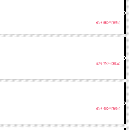
価格:550円(税込)
価格:350円(税込)
価格:400円(税込)