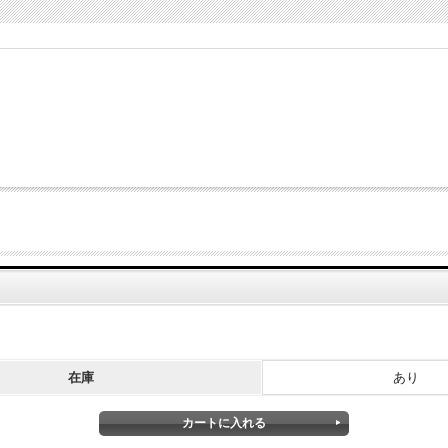
在庫
あり