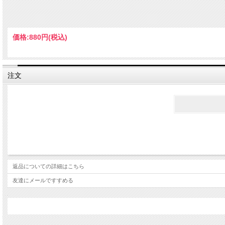
価格:
880円
(税込)
注文
返品についての詳細はこちら
友達にメールですすめる