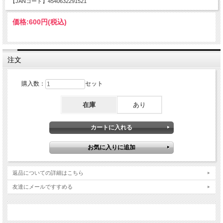
【JANコード】4540632291521
価格:
600円
(税込)
注文
購入数：
セット
在庫
あり
返品についての詳細はこちら
友達にメールですすめる