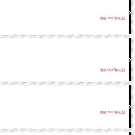
価格:550円(税込)
価格:550円(税込)
価格:350円(税込)