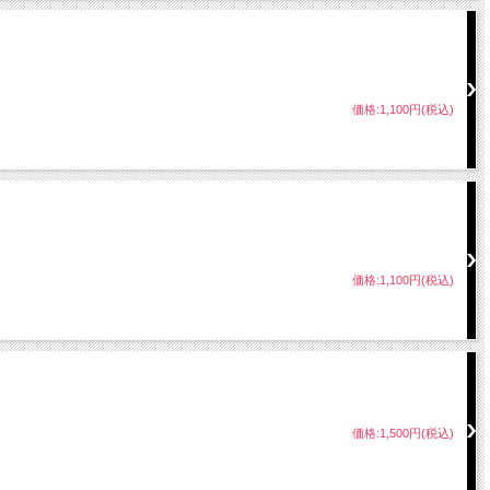
価格:1,100円(税込)
価格:1,100円(税込)
価格:1,500円(税込)