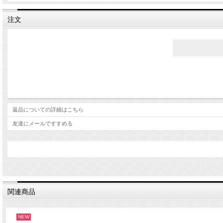
注文
返品についての詳細はこちら
友達にメールですすめる
関連商品
NEW