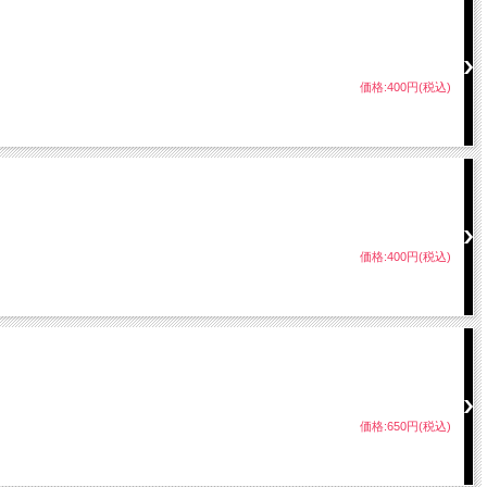
価格:400円(税込)
価格:400円(税込)
価格:650円(税込)