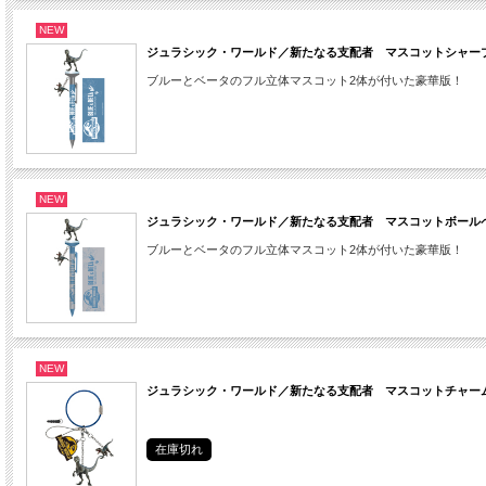
NEW
ジュラシック・ワールド／新たなる支配者 マスコットシャー
ブルーとベータのフル立体マスコット2体が付いた豪華版！
NEW
ジュラシック・ワールド／新たなる支配者 マスコットボール
ブルーとベータのフル立体マスコット2体が付いた豪華版！
NEW
ジュラシック・ワールド／新たなる支配者 マスコットチャー
在庫切れ