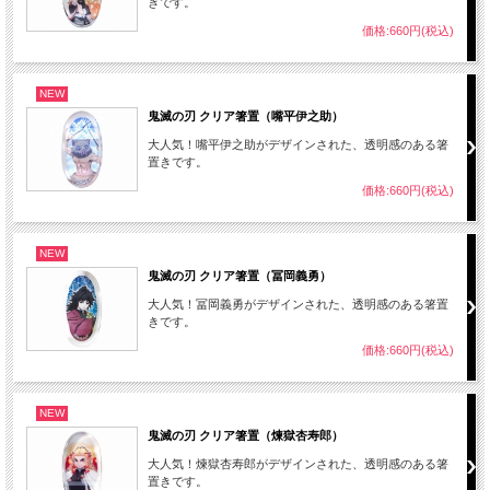
きです。
価格:660円(税込)
NEW
鬼滅の刃 クリア箸置（嘴平伊之助）
大人気！嘴平伊之助がデザインされた、透明感のある箸
置きです。
価格:660円(税込)
NEW
鬼滅の刃 クリア箸置（冨岡義勇）
大人気！冨岡義勇がデザインされた、透明感のある箸置
きです。
価格:660円(税込)
NEW
鬼滅の刃 クリア箸置（煉獄杏寿郎）
大人気！煉獄杏寿郎がデザインされた、透明感のある箸
置きです。