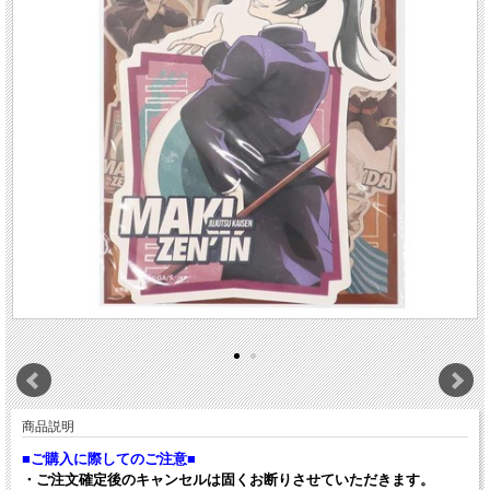
商品説明
■ご購入に際してのご注意■
・ご注文確定後のキャンセルは固くお断りさせていただきます。