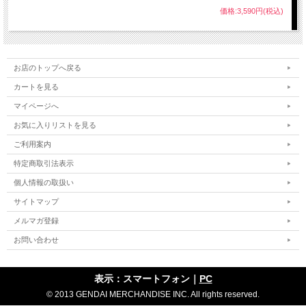
価格:3,590円(税込)
お店のトップへ戻る
カートを見る
マイページへ
お気に入りリストを見る
ご利用案内
特定商取引法表示
個人情報の取扱い
サイトマップ
メルマガ登録
お問い合わせ
表示：スマートフォン｜
PC
© 2013 GENDAI MERCHANDISE INC. All rights reserved.