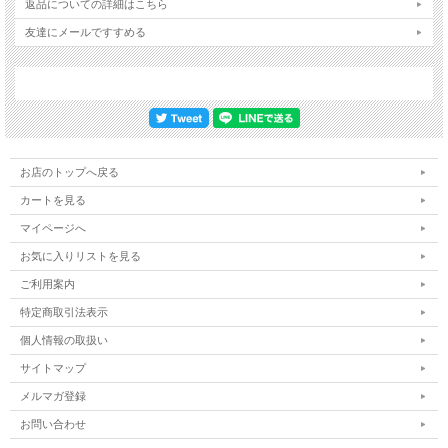
返品についての詳細はこちら
友達にメールですすめる
お店のトップへ戻る
カートを見る
マイページへ
お気に入りリストを見る
ご利用案内
特定商取引法表示
個人情報の取扱い
サイトマップ
メルマガ登録
お問い合わせ