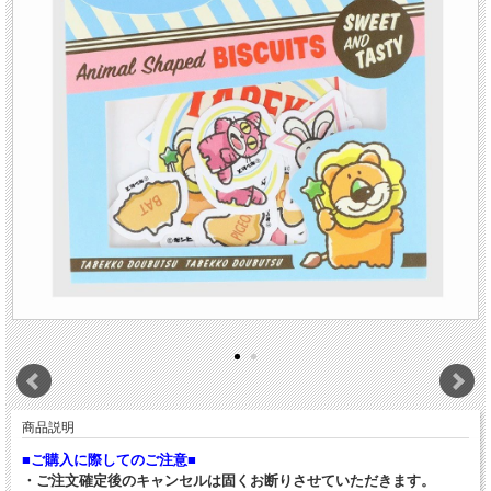
商品説明
■ご購入に際してのご注意■
・ご注文確定後のキャンセルは固くお断りさせていただきます。