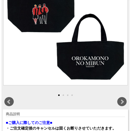
商品説明
■ご購入に際してのご注意■
・ご注文確定後のキャンセルは固くお断りさせていただきます。