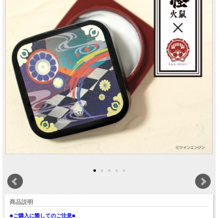
商品説明
■ご購入に際してのご注意■