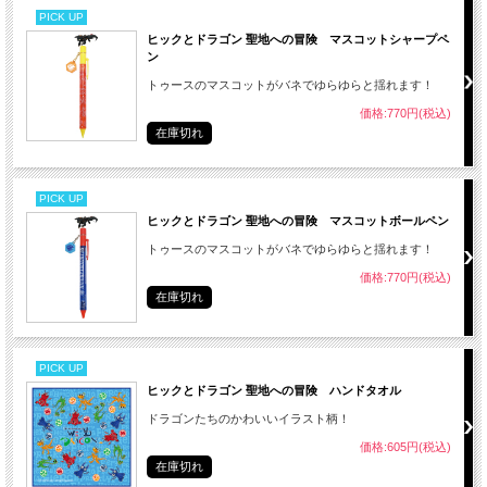
PICK UP
ヒックとドラゴン 聖地への冒険 マスコットシャープペ
ン
トゥースのマスコットがバネでゆらゆらと揺れます！
価格:770円(税込)
在庫切れ
PICK UP
ヒックとドラゴン 聖地への冒険 マスコットボールペン
トゥースのマスコットがバネでゆらゆらと揺れます！
価格:770円(税込)
在庫切れ
PICK UP
ヒックとドラゴン 聖地への冒険 ハンドタオル
ドラゴンたちのかわいいイラスト柄！
価格:605円(税込)
在庫切れ