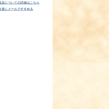
返品についての詳細はこちら
友達にメールですすめる