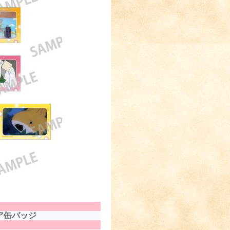
ア缶バッジ