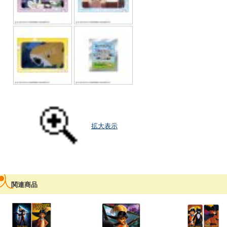
拡大表示
関連商品