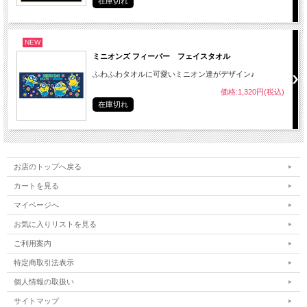
在庫切れ
NEW
ミニオンズ フィーバー フェイスタオル
ふわふわタオルに可愛いミニオン達がデザイン♪
価格:1,320円(税込)
在庫切れ
お店のトップへ戻る
カートを見る
マイページへ
お気に入りリストを見る
ご利用案内
特定商取引法表示
個人情報の取扱い
サイトマップ