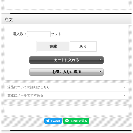
注文
購入数：
セット
在庫
あり
返品についての詳細はこちら
友達にメールですすめる