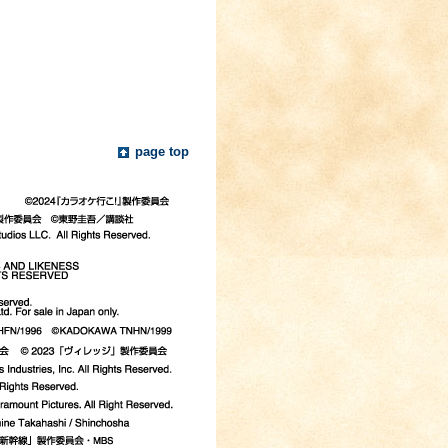
page top