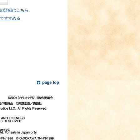
の詳細はこちら
ですすめる
page top