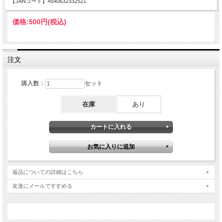
【JANコード】4540632332521
価格:
500円
(税込)
注文
購入数：
セット
在庫
あり
返品についての詳細はこちら
友達にメールですすめる