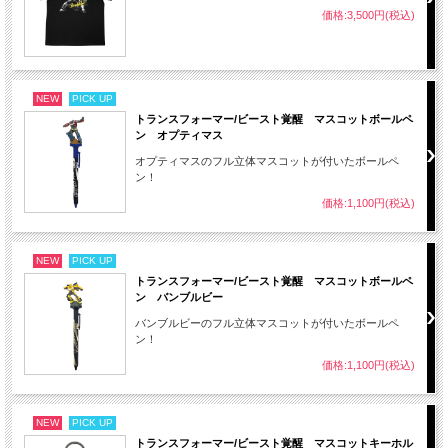
価格:3,500円(税込)
NEW
PICK UP
トランスフォーマー/ビースト覚醒 マスコットボールペ
ン オプティマス
オプティマスのフル立体マスコットが付いたボールペ
ン！
価格:1,100円(税込)
NEW
PICK UP
トランスフォーマー/ビースト覚醒 マスコットボールペ
ン バンブルビー
バンブルビーのフル立体マスコットが付いたボールペ
ン！
価格:1,100円(税込)
NEW
PICK UP
トランスフォーマー/ビースト覚醒 マスコットキーホル