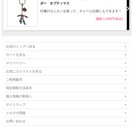
ダー オプティマス
付属のカニカンを使って、チャーム仕様にもできます！
価格:1,300円(税込)
お店のトップへ戻る
カートを見る
マイページへ
お気に入りリストを見る
ご利用案内
特定商取引法表示
個人情報の取扱い
サイトマップ
メルマガ登録
お問い合わせ