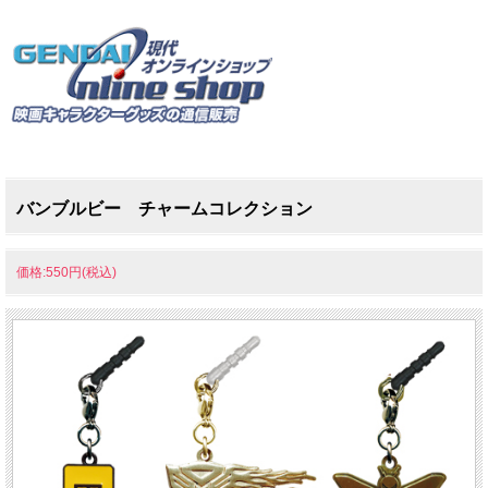
バンブルビー チャームコレクション
価格:550円(税込)