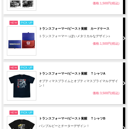
価格:1,500円(税込)
NEW
PICK UP
トランスフォーマー/ビースト覚醒 カードケース
トランスフォーマーっぽいメタリカルなデザイン♪
価格:1,500円(税込)
NEW
PICK UP
トランスフォーマー/ビースト覚醒 ＴシャツA
オプティマスプライムとオプティマスプライマルデザイ
ン！
価格:3,500円(税込)
NEW
PICK UP
トランスフォーマー/ビースト覚醒 ＴシャツB
バンブルビーとチーターデザイン！